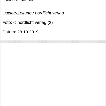
Ostsee-Zeitung / nordlicht verlag
Foto: © nordlicht verlag (2)
Datum: 28.10.2019