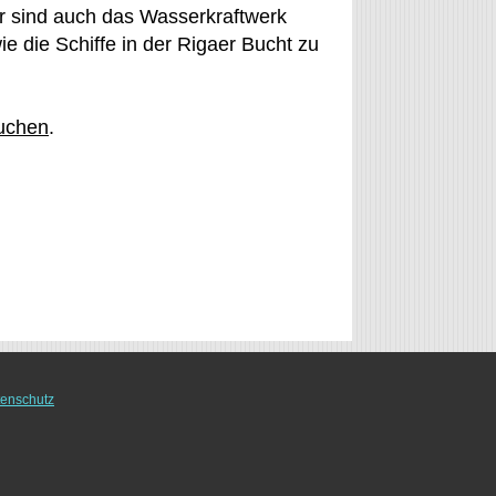
er sind auch das Wasserkraftwerk
ie die Schiffe in der Rigaer Bucht zu
buchen
.
enschutz