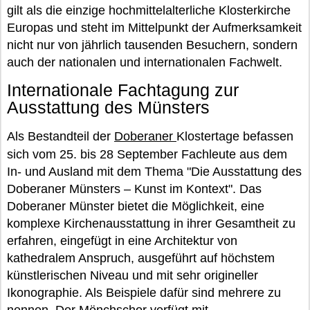
gilt als die einzige hochmittelalterliche Klosterkirche
Europas und steht im Mittelpunkt der Aufmerksamkeit
nicht nur von jährlich tausenden Besuchern, sondern
auch der nationalen und internationalen Fachwelt.
Internationale Fachtagung zur
Ausstattung des Münsters
Als Bestandteil der
Doberaner
Klostertage befassen
sich vom 25. bis 28 September Fachleute aus dem
In- und Ausland mit dem Thema "Die Ausstattung des
Doberaner Münsters – Kunst im Kontext". Das
Doberaner Münster bietet die Möglichkeit, eine
komplexe Kirchenausstattung in ihrer Gesamtheit zu
erfahren, eingefügt in eine Architektur von
kathedralem Anspruch, ausgeführt auf höchstem
künstlerischen Niveau und mit sehr origineller
Ikonographie. Als Beispiele dafür sind mehrere zu