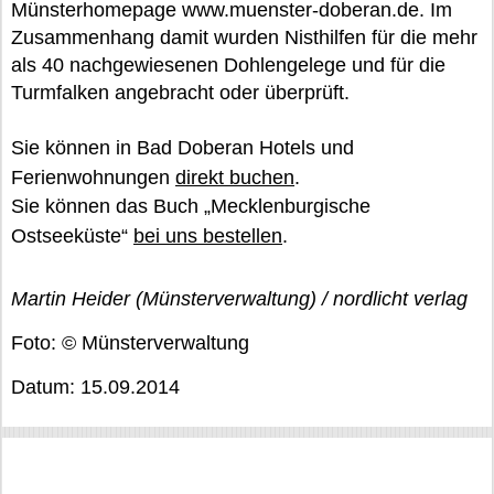
Münsterhomepage www.muenster-doberan.de. Im
Zusammenhang damit wurden Nisthilfen für die mehr
als 40 nachgewiesenen Dohlengelege und für die
Turmfalken angebracht oder überprüft.
Sie können in Bad Doberan Hotels und
Ferienwohnungen
direkt buchen
.
Sie können das Buch „Mecklenburgische
Ostseeküste“
bei uns bestellen
.
Martin Heider (Münsterverwaltung) / nordlicht verlag
Foto: © Münsterverwaltung
Datum: 15.09.2014