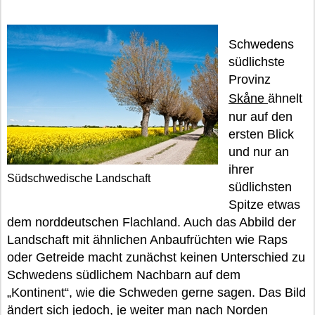
Schwedens
südlichste
Provinz
Skåne
ähnelt
nur auf den
ersten Blick
und nur an
ihrer
Südschwedische Landschaft
südlichsten
Spitze etwas
dem norddeutschen Flachland. Auch das Abbild der
Landschaft mit ähnlichen Anbaufrüchten wie Raps
oder Getreide macht zunächst keinen Unterschied zu
Schwedens südlichem Nachbarn auf dem
„Kontinent“, wie die Schweden gerne sagen. Das Bild
ändert sich jedoch, je weiter man nach Norden