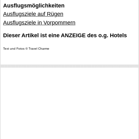
Ausflugsmöglichkeiten
Ausflugsziele auf Rügen
Ausflugsziele in Vorpommern
Dieser Artikel ist eine ANZEIGE des o.g. Hotels
Text und Fotos © Travel Charme