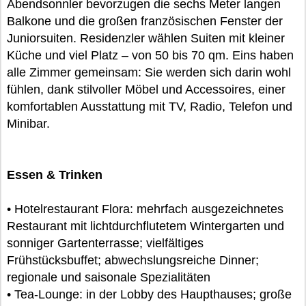
Abendsonnler bevorzugen die sechs Meter langen
Balkone und die großen französischen Fenster der
Juniorsuiten. Residenzler wählen Suiten mit kleiner
Küche und viel Platz – von 50 bis 70 qm. Eins haben
alle Zimmer gemeinsam: Sie werden sich darin wohl
fühlen, dank stilvoller Möbel und Accessoires, einer
komfortablen Ausstattung mit TV, Radio, Telefon und
Minibar.
Essen & Trinken
• Hotelrestaurant Flora: mehrfach ausgezeichnetes
Restaurant mit lichtdurchflutetem Wintergarten und
sonniger Gartenterrasse; vielfältiges
Frühstücksbuffet; abwechslungsreiche Dinner;
regionale und saisonale Spezialitäten
• Tea-Lounge: in der Lobby des Haupthauses; große