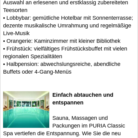
Auswahl an erlesenen und erstklassig zubereiteten
Teesorten
• Lobbybar: gemütliche Hotelbar mit Sonnenterrasse;
dezente musikalische Umrahmung und regelmäßige
Live-Musik
• Orangerie: Kaminzimmer mit kleiner Bibliothek
• Frühstück: vielfältiges Frühstücksbuffet mit vielen
regionalen Spezialitäten
• Halbpension: abwechslungsreiche, abendliche
Buffets oder 4-Gang-Menüs
Einfach abtauchen und
entspannen
Sauna, Massagen und
Packungen im PURIA Classic
Spa vertiefen die Entspannung. Wie Sie die neu