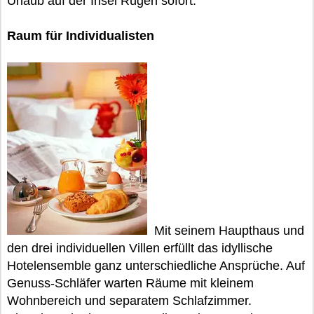
Urlaub auf der Insel Rügen sofort.
Raum für Individualisten
Mit seinem Haupthaus und
den drei individuellen Villen erfüllt das idyllische
Hotelensemble ganz unterschiedliche Ansprüche. Auf
Genuss-Schläfer warten Räume mit kleinem
Wohnbereich und separatem Schlafzimmer.