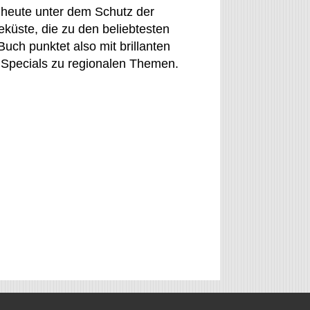
heute unter dem Schutz der
küste, die zu den beliebtesten
uch punktet also mit brillanten
 Specials zu regionalen Themen.