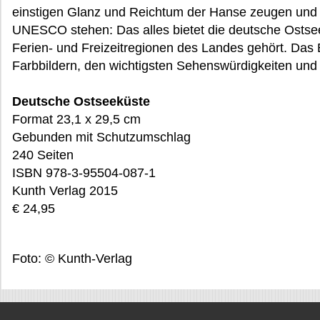
einstigen Glanz und Reichtum der Hanse zeugen und 
UNESCO stehen: Das alles bietet die deutsche Ostsee
Ferien- und Freizeitregionen des Landes gehört. Das B
Farbbildern, den wichtigsten Sehenswürdigkeiten und
Deutsche Ostseeküste
Format 23,1 x 29,5 cm
Gebunden mit Schutzumschlag
240 Seiten
ISBN 978-3-95504-087-1
Kunth Verlag 2015
€ 24,95
Foto: © Kunth-Verlag