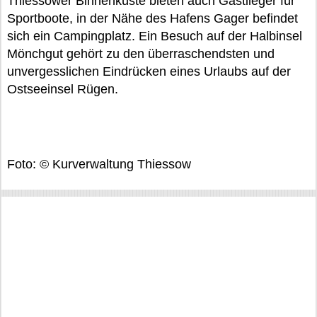
Thiessower Binnenküste bieten auch Gastlieger für
Sportboote, in der Nähe des Hafens Gager befindet
sich ein Campingplatz. Ein Besuch auf der Halbinsel
Mönchgut gehört zu den überraschendsten und
unvergesslichen Eindrücken eines Urlaubs auf der
Ostseeinsel Rügen.
Foto: © Kurverwaltung Thiessow