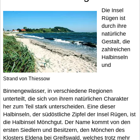
Die Insel
Rügen ist
durch ihre
natürliche
Gestalt, die
zahlreichen
Halbinseln
und
Strand von Thiessow
Binnengewässer, in verschiedene Regionen
unterteilt, die sich von ihrem natürlichen Charakter
her zum Teil stark unterscheiden. Eine dieser
Halbinseln, der südöstliche Zipfel der Insel Rügen, ist
die Halbinsel Mönchgut. Der Name kommt von den
ersten Siedlern und Besitzern, den Mönchen des
Klosters Eldena bei Greifswald, welches trotz mehr