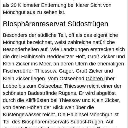
als 20 Kilometer Entfernung bei klarer Sicht von
Mönchgut aus zu sehen ist.
Biosphärenreservat Südostrügen
Besonders der südliche Teil, oft als das eigentliche
Mönchgut bezeichnet, weist zahlreiche natürliche
Besonderheiten auf. Wie Landzungen erstrecken sich
die drei Halbinseln Reddevitzer Höft, Groß Zicker und
Klein Zicker ins Meer, an deren Ufern die ehemaligen
Fischerdörfer Thiessow, Gager, Groß Zicker und
Klein Zicker liegen. Vom Ostseebad
Göhren
über
Lobbe bis zum Ostseebad Thiessow reicht einer der
schönsten Badestrände Rügens. Er wird abgelöst
durch die Kliffküsten bei Thiessow und Klein Zicker,
von deren Höhen der Blick weit über die
Küstengewässer reicht. Die Halbinsel Mönchgut ist
Teil des Biosphärenreservats Südost-Rügen. Auf