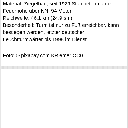
Material: Ziegelbau, seit 1929 Stahlbetonmantel
Feuerhöhe über NN: 94 Meter
Reichweite: 46,1 km (24,9 sm)
Besonderheit: Turm ist nur zu Fuß erreichbar, kann
bestiegen werden, letzter deutscher
Leuchtturmwärter bis 1998 im Dienst
Foto: © pixabay.com KRiemer CC0