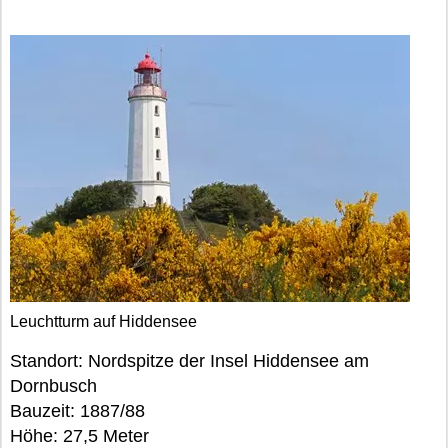
Leuchtturm auf Hiddensee
Standort: Nordspitze der Insel Hiddensee am
Dornbusch
Bauzeit: 1887/88
Höhe: 27,5 Meter