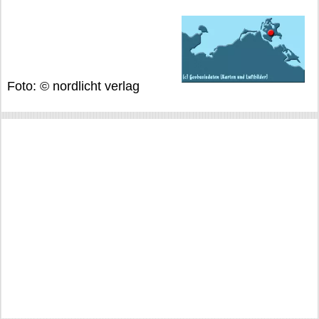
Foto: © nordlicht verlag