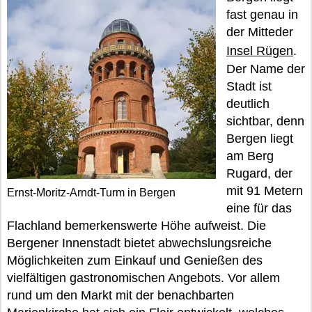
fast genau in
der Mitteder
Insel Rügen
.
Der Name der
Stadt ist
deutlich
sichtbar, denn
Bergen liegt
am Berg
Rugard, der
mit 91 Metern
Ernst-Moritz-Arndt-Turm in Bergen
eine für das
Flachland bemerkenswerte Höhe aufweist. Die
Bergener Innenstadt bietet abwechslungsreiche
Möglichkeiten zum Einkauf und Genießen des
vielfältigen gastronomischen Angebots. Vor allem
rund um den Markt mit der benachbarten