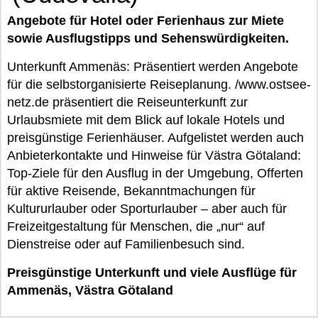
Angebote für Hotel oder Ferienhaus zur Miete
sowie Ausflugstipps und Sehenswürdigkeiten.
Unterkunft Ammenäs: Präsentiert werden Angebote
für die selbstorganisierte Reiseplanung. /www.ostsee-
netz.de präsentiert die Reiseunterkunft zur
Urlaubsmiete mit dem Blick auf lokale Hotels und
preisgünstige Ferienhäuser. Aufgelistet werden auch
Anbieterkontakte und Hinweise für Västra Götaland:
Top-Ziele für den Ausflug in der Umgebung, Offerten
für aktive Reisende, Bekanntmachungen für
Kultururlauber oder Sporturlauber – aber auch für
Freizeitgestaltung für Menschen, die „nur“ auf
Dienstreise oder auf Familienbesuch sind.
Preisgünstige Unterkunft und viele Ausflüge für
Ammenäs, Västra Götaland