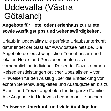
Uddevalla (Västra
Götaland)
Angebote für Hotel oder Ferienhaus zur Miete
sowie Ausflugstipps und Sehenswürdigkeiten.
Urlaub in Uddevalla? Die perfekte Urlaubsunterkunft
dafür findet der Gast auf /www.ostsee-netz.de. Die
Angebote der erschwinglichen Ferienhäusern und
lokalen Hotels und Pensionen richten sich
vornehmlich an individuell Reisende. Dazu kommen
Reisedienstleistungen örtlicher Spezialisten – von
Hinweisen für den Ausflug über die Entdeckung von
echten Sehenswürdigkeiten und Ausflugszielen bis zu
Event- und Freizeitangeboten für die ganze Familie.
Alle Angebote in Uddevalla bequem online buchen.
Preiswerte Unterkunft und viele Ausflüge für