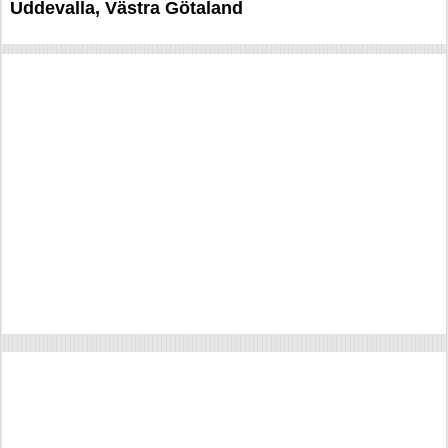
Uddevalla, Västra Götaland