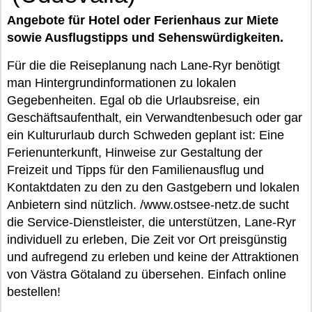
Angebote für Hotel oder Ferienhaus zur Miete
sowie Ausflugstipps und Sehenswürdigkeiten.
Für die die Reiseplanung nach Lane-Ryr benötigt
man Hintergrundinformationen zu lokalen
Gegebenheiten. Egal ob die Urlaubsreise, ein
Geschäftsaufenthalt, ein Verwandtenbesuch oder gar
ein Kultururlaub durch Schweden geplant ist: Eine
Ferienunterkunft, Hinweise zur Gestaltung der
Freizeit und Tipps für den Familienausflug und
Kontaktdaten zu den zu den Gastgebern und lokalen
Anbietern sind nützlich. /www.ostsee-netz.de sucht
die Service-Dienstleister, die unterstützen, Lane-Ryr
individuell zu erleben, Die Zeit vor Ort preisgünstig
und aufregend zu erleben und keine der Attraktionen
von Västra Götaland zu übersehen. Einfach online
bestellen!