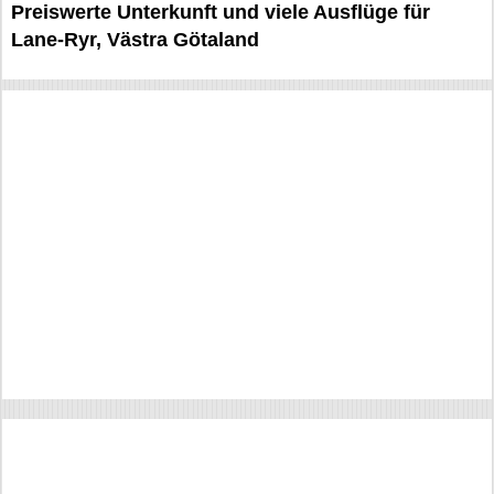
Preiswerte Unterkunft und viele Ausflüge für
Lane-Ryr, Västra Götaland