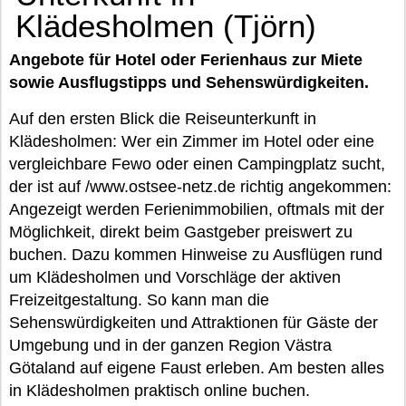
Klädesholmen (Tjörn)
Angebote für Hotel oder Ferienhaus zur Miete
sowie Ausflugstipps und Sehenswürdigkeiten.
Auf den ersten Blick die Reiseunterkunft in
Klädesholmen: Wer ein Zimmer im Hotel oder eine
vergleichbare Fewo oder einen Campingplatz sucht,
der ist auf /www.ostsee-netz.de richtig angekommen:
Angezeigt werden Ferienimmobilien, oftmals mit der
Möglichkeit, direkt beim Gastgeber preiswert zu
buchen. Dazu kommen Hinweise zu Ausflügen rund
um Klädesholmen und Vorschläge der aktiven
Freizeitgestaltung. So kann man die
Sehenswürdigkeiten und Attraktionen für Gäste der
Umgebung und in der ganzen Region Västra
Götaland auf eigene Faust erleben. Am besten alles
in Klädesholmen praktisch online buchen.