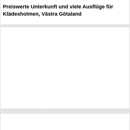
Preiswerte Unterkunft und viele Ausflüge für
Klädesholmen, Västra Götaland