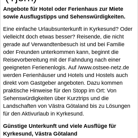
Angebote für Hotel oder Ferienhaus zur Miete
sowie Ausflugstipps und Sehenswürdigkeiten.
Eine einfache Urlaubsunterkunft in Kyrkesund? Oder
vielleicht doch etwas besser? Reisende, die nicht
gerade auf Verwandtenbesuch ist und bei Familie
oder Freunden unterkommen kann, beginnt die
Reisevorbereitung mit der Fahndung nach einer
geeigneten Ferienenlogis. Auf /www.ostsee-netz.de
werden Ferienhäuser und Hotels und Hostels auch
direkt vom Gastgeber angeboten. Dazu kommen
praktische Hinweise für den Stopp im Ort: Von
Sehenswürdigkeiten über Kurztrips und die
Landschaften von Västra Götaland bis zu Lösungen
für den Aktivurlaub in Kyrkesund.
Günstige Unterkunft und viele Ausflüge für
Kyrkesund, Västra Götaland