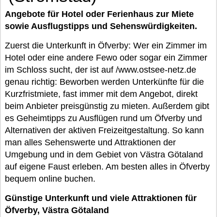
Angebote für Hotel oder Ferienhaus zur Miete
sowie Ausflugstipps und Sehenswürdigkeiten.
Zuerst die Unterkunft in Öfverby: Wer ein Zimmer im
Hotel oder eine andere Fewo oder sogar ein Zimmer
im Schloss sucht, der ist auf /www.ostsee-netz.de
genau richtig: Beworben werden Unterkünfte für die
Kurzfristmiete, fast immer mit dem Angebot, direkt
beim Anbieter preisgünstig zu mieten. Außerdem gibt
es Geheimtipps zu Ausflügen rund um Öfverby und
Alternativen der aktiven Freizeitgestaltung. So kann
man alles Sehenswerte und Attraktionen der
Umgebung und in dem Gebiet von Västra Götaland
auf eigene Faust erleben. Am besten alles in Öfverby
bequem online buchen.
Günstige Unterkunft und viele Attraktionen für
Öfverby, Västra Götaland