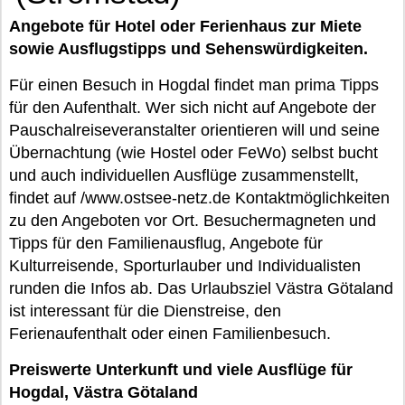
Angebote für Hotel oder Ferienhaus zur Miete
sowie Ausflugstipps und Sehenswürdigkeiten.
Für einen Besuch in Hogdal findet man prima Tipps
für den Aufenthalt. Wer sich nicht auf Angebote der
Pauschalreiseveranstalter orientieren will und seine
Übernachtung (wie Hostel oder FeWo) selbst bucht
und auch individuellen Ausflüge zusammenstellt,
findet auf /www.ostsee-netz.de Kontaktmöglichkeiten
zu den Angeboten vor Ort. Besuchermagneten und
Tipps für den Familienausflug, Angebote für
Kulturreisende, Sporturlauber und Individualisten
runden die Infos ab. Das Urlaubsziel Västra Götaland
ist interessant für die Dienstreise, den
Ferienaufenthalt oder einen Familienbesuch.
Preiswerte Unterkunft und viele Ausflüge für
Hogdal, Västra Götaland