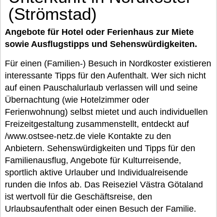
(Strömstad)
Angebote für Hotel oder Ferienhaus zur Miete
sowie Ausflugstipps und Sehenswürdigkeiten.
Für einen (Familien-) Besuch in Nordkoster existieren
interessante Tipps für den Aufenthalt. Wer sich nicht
auf einen Pauschalurlaub verlassen will und seine
Übernachtung (wie Hotelzimmer oder
Ferienwohnung) selbst mietet und auch individuellen
Freizeitgestaltung zusammenstellt, entdeckt auf
/www.ostsee-netz.de viele Kontakte zu den
Anbietern. Sehenswürdigkeiten und Tipps für den
Familienausflug, Angebote für Kulturreisende,
sportlich aktive Urlauber und Individualreisende
runden die Infos ab. Das Reiseziel Västra Götaland
ist wertvoll für die Geschäftsreise, den
Urlaubsaufenthalt oder einen Besuch der Familie.