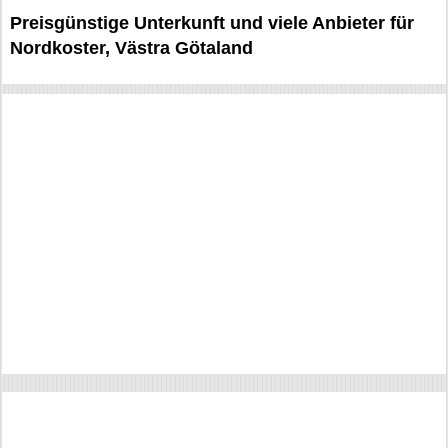
Preisgünstige Unterkunft und viele Anbieter für
Nordkoster, Västra Götaland