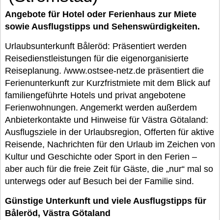
Angebote für Hotel oder Ferienhaus zur Miete
sowie Ausflugstipps und Sehenswürdigkeiten.
Urlaubsunterkunft Båleröd: Präsentiert werden
Reisedienstleistungen für die eigenorganisierte
Reiseplanung. /www.ostsee-netz.de präsentiert die
Ferienunterkunft zur Kurzfristmiete mit dem Blick auf
familiengeführte Hotels und privat angebotene
Ferienwohnungen. Angemerkt werden außerdem
Anbieterkontakte und Hinweise für Västra Götaland:
Ausflugsziele in der Urlaubsregion, Offerten für aktive
Reisende, Nachrichten für den Urlaub im Zeichen von
Kultur und Geschichte oder Sport in den Ferien –
aber auch für die freie Zeit für Gäste, die „nur“ mal so
unterwegs oder auf Besuch bei der Familie sind.
Günstige Unterkunft und viele Ausflugstipps für
Båleröd, Västra Götaland