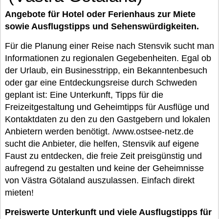
Angebote für Hotel oder Ferienhaus zur Miete
sowie Ausflugstipps und Sehenswürdigkeiten.
Für die Planung einer Reise nach Stensvik sucht man
Informationen zu regionalen Gegebenheiten. Egal ob
der Urlaub, ein Businesstripp, ein Bekanntenbesuch
oder gar eine Entdeckungsreise durch Schweden
geplant ist: Eine Unterkunft, Tipps für die
Freizeitgestaltung und Geheimtipps für Ausflüge und
Kontaktdaten zu den zu den Gastgebern und lokalen
Anbietern werden benötigt. /www.ostsee-netz.de
sucht die Anbieter, die helfen, Stensvik auf eigene
Faust zu entdecken, die freie Zeit preisgünstig und
aufregend zu gestalten und keine der Geheimnisse
von Västra Götaland auszulassen. Einfach direkt
mieten!
Preiswerte Unterkunft und viele Ausflugstipps für