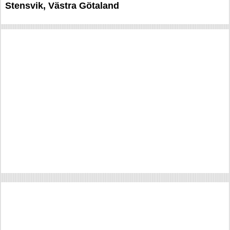
Stensvik, Västra Götaland