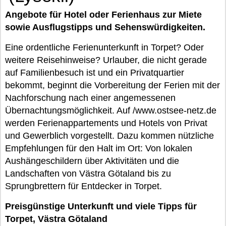
Angebote für Hotel oder Ferienhaus zur Miete
sowie Ausflugstipps und Sehenswürdigkeiten.
Eine ordentliche Ferienunterkunft in Torpet? Oder
weitere Reisehinweise? Urlauber, die nicht gerade
auf Familienbesuch ist und ein Privatquartier
bekommt, beginnt die Vorbereitung der Ferien mit der
Nachforschung nach einer angemessenen
Übernachtungsmöglichkeit. Auf /www.ostsee-netz.de
werden Ferienappartements und Hotels von Privat
und Gewerblich vorgestellt. Dazu kommen nützliche
Empfehlungen für den Halt im Ort: Von lokalen
Aushängeschildern über Aktivitäten und die
Landschaften von Västra Götaland bis zu
Sprungbrettern für Entdecker in Torpet.
Preisgünstige Unterkunft und viele Tipps für
Torpet, Västra Götaland