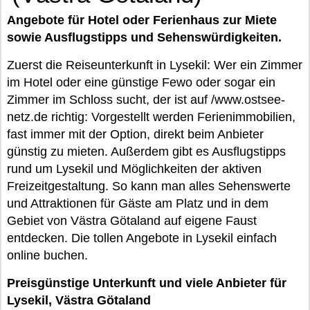
Angebote für Hotel oder Ferienhaus zur Miete
sowie Ausflugstipps und Sehenswürdigkeiten.
Zuerst die Reiseunterkunft in Lysekil: Wer ein Zimmer
im Hotel oder eine günstige Fewo oder sogar ein
Zimmer im Schloss sucht, der ist auf /www.ostsee-
netz.de richtig: Vorgestellt werden Ferienimmobilien,
fast immer mit der Option, direkt beim Anbieter
günstig zu mieten. Außerdem gibt es Ausflugstipps
rund um Lysekil und Möglichkeiten der aktiven
Freizeitgestaltung. So kann man alles Sehenswerte
und Attraktionen für Gäste am Platz und in dem
Gebiet von Västra Götaland auf eigene Faust
entdecken. Die tollen Angebote in Lysekil einfach
online buchen.
Preisgünstige Unterkunft und viele Anbieter für
Lysekil, Västra Götaland