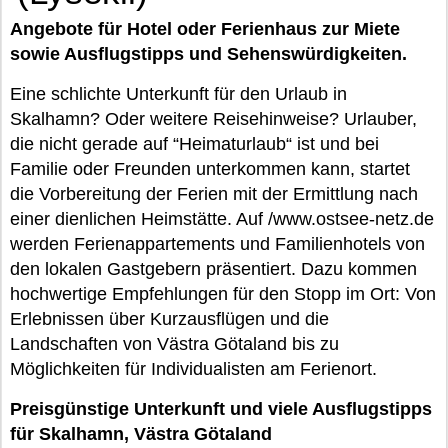
Angebote für Hotel oder Ferienhaus zur Miete
sowie Ausflugstipps und Sehenswürdigkeiten.
Eine schlichte Unterkunft für den Urlaub in
Skalhamn? Oder weitere Reisehinweise? Urlauber,
die nicht gerade auf “Heimaturlaub“ ist und bei
Familie oder Freunden unterkommen kann, startet
die Vorbereitung der Ferien mit der Ermittlung nach
einer dienlichen Heimstätte. Auf /www.ostsee-netz.de
werden Ferienappartements und Familienhotels von
den lokalen Gastgebern präsentiert. Dazu kommen
hochwertige Empfehlungen für den Stopp im Ort: Von
Erlebnissen über Kurzausflügen und die
Landschaften von Västra Götaland bis zu
Möglichkeiten für Individualisten am Ferienort.
Preisgünstige Unterkunft und viele Ausflugstipps
für Skalhamn, Västra Götaland