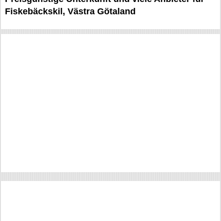
Fiskebäckskil, Västra Götaland