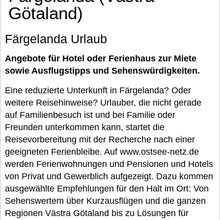
Götaland)
Färgelanda Urlaub
Angebote für Hotel oder Ferienhaus zur Miete
sowie Ausflugstipps und Sehenswürdigkeiten.
Eine reduzierte Unterkunft in Färgelanda? Oder
weitere Reisehinweise? Urlauber, die nicht gerade
auf Familienbesuch ist und bei Familie oder
Freunden unterkommen kann, startet die
Reisevorbereitung mit der Recherche nach einer
geeigneten Ferienbleibe. Auf www.ostsee-netz.de
werden Ferienwohnungen und Pensionen und Hotels
von Privat und Gewerblich aufgezeigt. Dazu kommen
ausgewählte Empfehlungen für den Halt im Ort: Von
Sehenswertem über Kurzausflügen und die ganzen
Regionen Västra Götaland bis zu Lösungen für