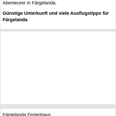
Abenteurer in Färgelanda.
Günstige Unterkunft und viele Ausflugstipps für
Färgelanda
Färgelanda Ferienhaus