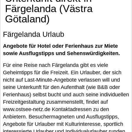
Färgelanda (Västra
Götaland)
Färgelanda Urlaub
Angebote für Hotel oder Ferienhaus zur Miete
sowie Ausflugstipps und Sehenswürdigkeiten.
Für eine Reise nach Färgelanda gibt es viele
Geheimtipps für die Freizeit. Ein Urlauber, der sich
nicht auf Last-Minute-Angebote verlassen will und
seine Unterkunft für den Aufenthalt (wie B&B oder
Ferienhaus) selbst bucht und auch seine individuellen
Freizeitgestaltung zusammenstellt, findet auf
www.ostsee-netz.de Kontaktadressen zu den
Anbietern. Besuchermagneten und Ausflugstipps,
Angebote für Urlauber mit Kulturinteresse, sportlich
interessierte Urlauber und Individualurlauber runden