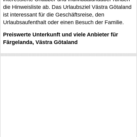
die Hinweisliste ab. Das Urlaubsziel Västra Götaland
ist interessant für die Geschäftsreise, den
Urlaubsaufenthalt oder einen Besuch der Familie.
Preiswerte Unterkunft und viele Anbieter für
Färgelanda, Västra Götaland