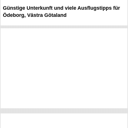
Günstige Unterkunft und viele Ausflugstipps für
Ödeborg, Västra Götaland