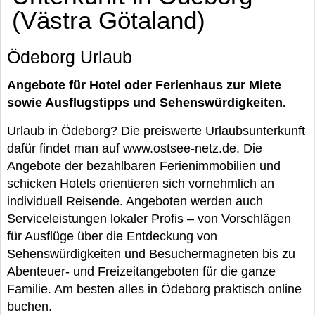
(Västra Götaland)
Ödeborg Urlaub
Angebote für Hotel oder Ferienhaus zur Miete
sowie Ausflugstipps und Sehenswürdigkeiten.
Urlaub in Ödeborg? Die preiswerte Urlaubsunterkunft
dafür findet man auf www.ostsee-netz.de. Die
Angebote der bezahlbaren Ferienimmobilien und
schicken Hotels orientieren sich vornehmlich an
individuell Reisende. Angeboten werden auch
Serviceleistungen lokaler Profis – von Vorschlägen
für Ausflüge über die Entdeckung von
Sehenswürdigkeiten und Besuchermagneten bis zu
Abenteuer- und Freizeitangeboten für die ganze
Familie. Am besten alles in Ödeborg praktisch online
buchen.