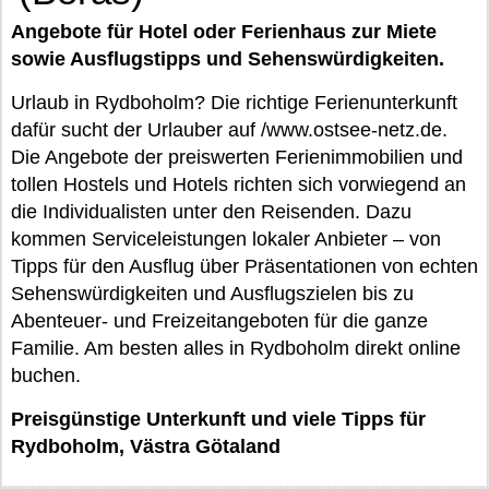
Angebote für Hotel oder Ferienhaus zur Miete
sowie Ausflugstipps und Sehenswürdigkeiten.
Urlaub in Rydboholm? Die richtige Ferienunterkunft
dafür sucht der Urlauber auf /www.ostsee-netz.de.
Die Angebote der preiswerten Ferienimmobilien und
tollen Hostels und Hotels richten sich vorwiegend an
die Individualisten unter den Reisenden. Dazu
kommen Serviceleistungen lokaler Anbieter – von
Tipps für den Ausflug über Präsentationen von echten
Sehenswürdigkeiten und Ausflugszielen bis zu
Abenteuer- und Freizeitangeboten für die ganze
Familie. Am besten alles in Rydboholm direkt online
buchen.
Preisgünstige Unterkunft und viele Tipps für
Rydboholm, Västra Götaland