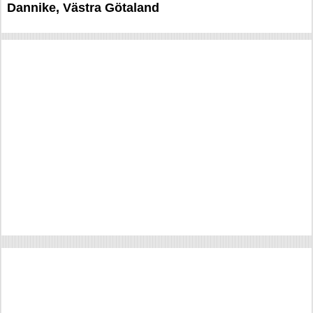
Dannike, Västra Götaland