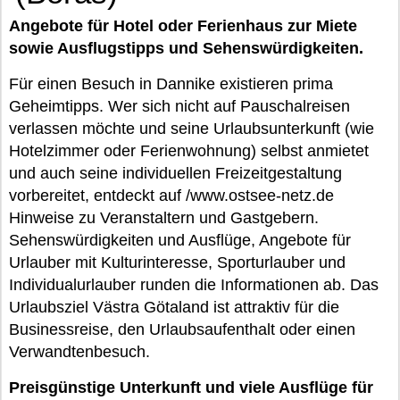
Angebote für Hotel oder Ferienhaus zur Miete
sowie Ausflugstipps und Sehenswürdigkeiten.
Für einen Besuch in Dannike existieren prima
Geheimtipps. Wer sich nicht auf Pauschalreisen
verlassen möchte und seine Urlaubsunterkunft (wie
Hotelzimmer oder Ferienwohnung) selbst anmietet
und auch seine individuellen Freizeitgestaltung
vorbereitet, entdeckt auf /www.ostsee-netz.de
Hinweise zu Veranstaltern und Gastgebern.
Sehenswürdigkeiten und Ausflüge, Angebote für
Urlauber mit Kulturinteresse, Sporturlauber und
Individualurlauber runden die Informationen ab. Das
Urlaubsziel Västra Götaland ist attraktiv für die
Businessreise, den Urlaubsaufenthalt oder einen
Verwandtenbesuch.
Preisgünstige Unterkunft und viele Ausflüge für