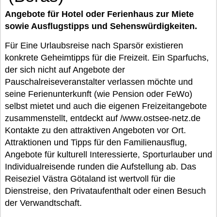
Angebote für Hotel oder Ferienhaus zur Miete
sowie Ausflugstipps und Sehenswürdigkeiten.
Für Eine Urlaubsreise nach Sparsör existieren
konkrete Geheimtipps für die Freizeit. Ein Sparfuchs,
der sich nicht auf Angebote der
Pauschalreiseveranstalter verlassen möchte und
seine Ferienunterkunft (wie Pension oder FeWo)
selbst mietet und auch die eigenen Freizeitangebote
zusammenstellt, entdeckt auf /www.ostsee-netz.de
Kontakte zu den attraktiven Angeboten vor Ort.
Attraktionen und Tipps für den Familienausflug,
Angebote für kulturell Interessierte, Sporturlauber und
Individualreisende runden die Aufstellung ab. Das
Reiseziel Västra Götaland ist wertvoll für die
Dienstreise, den Privataufenthalt oder einen Besuch
der Verwandtschaft.