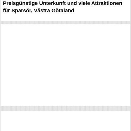
Preisgünstige Unterkunft und viele Attraktionen
für Sparsör, Västra Götaland