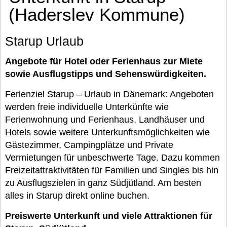
(Haderslev Kommune)
Starup Urlaub
Angebote für Hotel oder Ferienhaus zur Miete
sowie Ausflugstipps und Sehenswürdigkeiten.
Ferienziel Starup – Urlaub in Dänemark: Angeboten
werden freie individuelle Unterkünfte wie
Ferienwohnung und Ferienhaus, Landhäuser und
Hotels sowie weitere Unterkunftsmöglichkeiten wie
Gästezimmer, Campingplätze und Private
Vermietungen für unbeschwerte Tage. Dazu kommen
Freizeitattraktivitäten für Familien und Singles bis hin
zu Ausflugszielen in ganz Südjütland. Am besten
alles in Starup direkt online buchen.
Preiswerte Unterkunft und viele Attraktionen für