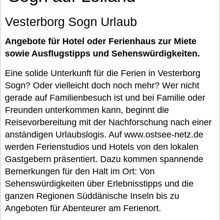
Vesterborg Sogn Urlaub
Angebote für Hotel oder Ferienhaus zur Miete
sowie Ausflugstipps und Sehenswürdigkeiten.
Eine solide Unterkunft für die Ferien in Vesterborg
Sogn? Oder vielleicht doch noch mehr? Wer nicht
gerade auf Familienbesuch ist und bei Familie oder
Freunden unterkommen kann, beginnt die
Reisevorbereitung mit der Nachforschung nach einer
anständigen Urlaubslogis. Auf www.ostsee-netz.de
werden Ferienstudios und Hotels von den lokalen
Gastgebern präsentiert. Dazu kommen spannende
Bemerkungen für den Halt im Ort: Von
Sehenswürdigkeiten über Erlebnisstipps und die
ganzen Regionen Süddänische Inseln bis zu
Angeboten für Abenteurer am Ferienort.