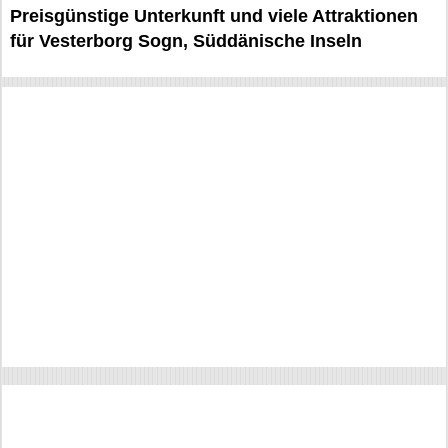
Preisgünstige Unterkunft und viele Attraktionen
für Vesterborg Sogn, Süddänische Inseln