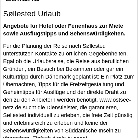
Søllested Urlaub
Angebote für Hotel oder Ferienhaus zur Miete
sowie Ausflugstipps und Sehenswürdigkeiten.
Für die Planung der Reise nach Søllested
unterstützen Kontakte zu örtlichen Gegebenheiten.
Egal ob die Urlaubsreise, die Reise aus beruflichen
Gründen, ein Besuch bei Bekannten oder gar ein
Kulturtripp durch Dänemark geplant ist: Ein Platz zum
Übernachten, Tipps für die Freizeitgestaltung und
Geheimtipps für Ausflüge und der direkte Draht zu
den zu den Anbietern werden benötigt. www.ostsee-
netz.de sucht die Dienstleister, die garantieren,
Søllested individuell zu erleben, die freie Zeit günstig
und erlebnisreich zu erleben und keine der
Sehenswürdigkeiten von Süddänische Inseln zu