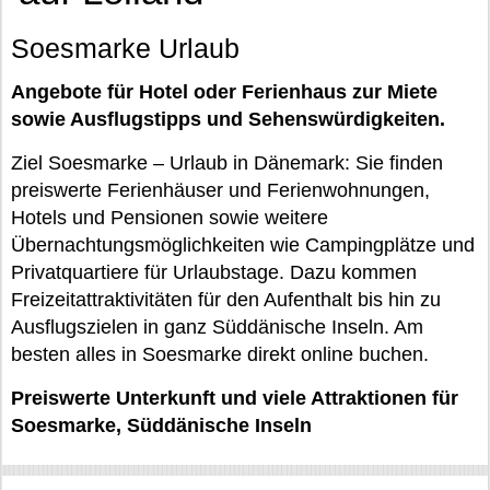
Soesmarke Urlaub
Angebote für Hotel oder Ferienhaus zur Miete
sowie Ausflugstipps und Sehenswürdigkeiten.
Ziel Soesmarke – Urlaub in Dänemark: Sie finden
preiswerte Ferienhäuser und Ferienwohnungen,
Hotels und Pensionen sowie weitere
Übernachtungsmöglichkeiten wie Campingplätze und
Privatquartiere für Urlaubstage. Dazu kommen
Freizeitattraktivitäten für den Aufenthalt bis hin zu
Ausflugszielen in ganz Süddänische Inseln. Am
besten alles in Soesmarke direkt online buchen.
Preiswerte Unterkunft und viele Attraktionen für
Soesmarke, Süddänische Inseln