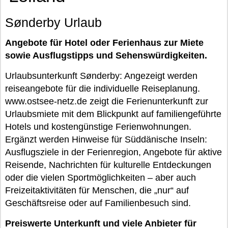
Sønderby Urlaub
Angebote für Hotel oder Ferienhaus zur Miete
sowie Ausflugstipps und Sehenswürdigkeiten.
Urlaubsunterkunft Sønderby: Angezeigt werden
reiseangebote für die individuelle Reiseplanung.
www.ostsee-netz.de zeigt die Ferienunterkunft zur
Urlaubsmiete mit dem Blickpunkt auf familiengeführte
Hotels und kostengünstige Ferienwohnungen.
Ergänzt werden Hinweise für Süddänische Inseln:
Ausflugsziele in der Ferienregion, Angebote für aktive
Reisende, Nachrichten für kulturelle Entdeckungen
oder die vielen Sportmöglichkeiten – aber auch
Freizeitaktivitäten für Menschen, die „nur“ auf
Geschäftsreise oder auf Familienbesuch sind.
Preiswerte Unterkunft und viele Anbieter für