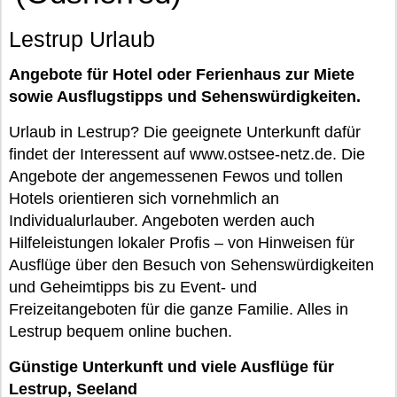
Lestrup Urlaub
Angebote für Hotel oder Ferienhaus zur Miete
sowie Ausflugstipps und Sehenswürdigkeiten.
Urlaub in Lestrup? Die geeignete Unterkunft dafür
findet der Interessent auf www.ostsee-netz.de. Die
Angebote der angemessenen Fewos und tollen
Hotels orientieren sich vornehmlich an
Individualurlauber. Angeboten werden auch
Hilfeleistungen lokaler Profis – von Hinweisen für
Ausflüge über den Besuch von Sehenswürdigkeiten
und Geheimtipps bis zu Event- und
Freizeitangeboten für die ganze Familie. Alles in
Lestrup bequem online buchen.
Günstige Unterkunft und viele Ausflüge für
Lestrup, Seeland