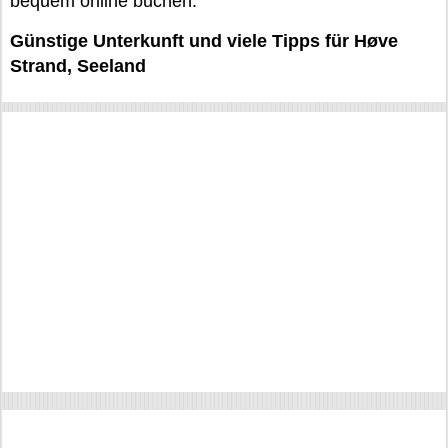
bequem online buchen.
Günstige Unterkunft und viele Tipps für Høve
Strand, Seeland