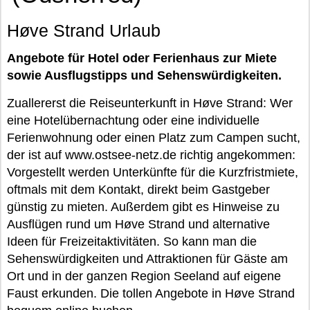
Høve Strand Urlaub
Angebote für Hotel oder Ferienhaus zur Miete
sowie Ausflugstipps und Sehenswürdigkeiten.
Zuallererst die Reiseunterkunft in Høve Strand: Wer
eine Hotelübernachtung oder eine individuelle
Ferienwohnung oder einen Platz zum Campen sucht,
der ist auf www.ostsee-netz.de richtig angekommen:
Vorgestellt werden Unterkünfte für die Kurzfristmiete,
oftmals mit dem Kontakt, direkt beim Gastgeber
günstig zu mieten. Außerdem gibt es Hinweise zu
Ausflügen rund um Høve Strand und alternative
Ideen für Freizeitaktivitäten. So kann man die
Sehenswürdigkeiten und Attraktionen für Gäste am
Ort und in der ganzen Region Seeland auf eigene
Faust erkunden. Die tollen Angebote in Høve Strand