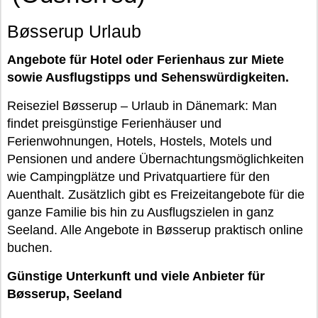
Bøsserup Urlaub
Angebote für Hotel oder Ferienhaus zur Miete
sowie Ausflugstipps und Sehenswürdigkeiten.
Reiseziel Bøsserup – Urlaub in Dänemark: Man
findet preisgünstige Ferienhäuser und
Ferienwohnungen, Hotels, Hostels, Motels und
Pensionen und andere Übernachtungsmöglichkeiten
wie Campingplätze und Privatquartiere für den
Auenthalt. Zusätzlich gibt es Freizeitangebote für die
ganze Familie bis hin zu Ausflugszielen in ganz
Seeland. Alle Angebote in Bøsserup praktisch online
buchen.
Günstige Unterkunft und viele Anbieter für
Bøsserup, Seeland