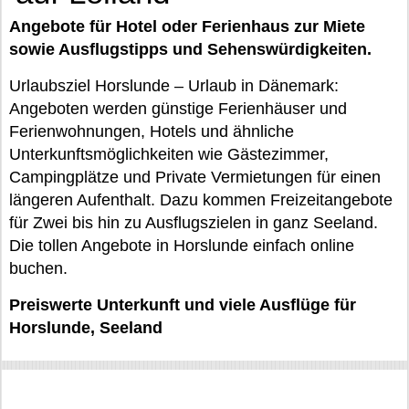
Angebote für Hotel oder Ferienhaus zur Miete
sowie Ausflugstipps und Sehenswürdigkeiten.
Urlaubsziel Horslunde – Urlaub in Dänemark:
Angeboten werden günstige Ferienhäuser und
Ferienwohnungen, Hotels und ähnliche
Unterkunftsmöglichkeiten wie Gästezimmer,
Campingplätze und Private Vermietungen für einen
längeren Aufenthalt. Dazu kommen Freizeitangebote
für Zwei bis hin zu Ausflugszielen in ganz Seeland.
Die tollen Angebote in Horslunde einfach online
buchen.
Preiswerte Unterkunft und viele Ausflüge für
Horslunde, Seeland