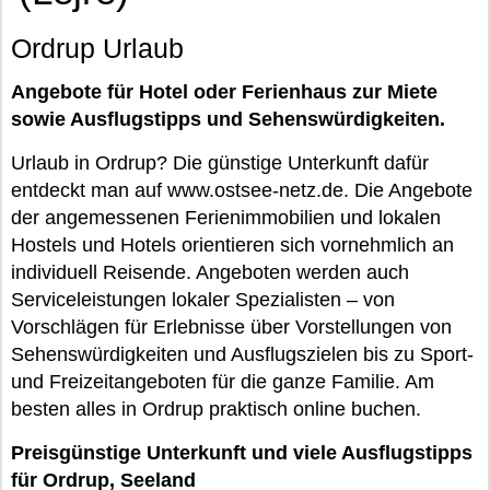
Ordrup Urlaub
Angebote für Hotel oder Ferienhaus zur Miete
sowie Ausflugstipps und Sehenswürdigkeiten.
Urlaub in Ordrup? Die günstige Unterkunft dafür
entdeckt man auf www.ostsee-netz.de. Die Angebote
der angemessenen Ferienimmobilien und lokalen
Hostels und Hotels orientieren sich vornehmlich an
individuell Reisende. Angeboten werden auch
Serviceleistungen lokaler Spezialisten – von
Vorschlägen für Erlebnisse über Vorstellungen von
Sehenswürdigkeiten und Ausflugszielen bis zu Sport-
und Freizeitangeboten für die ganze Familie. Am
besten alles in Ordrup praktisch online buchen.
Preisgünstige Unterkunft und viele Ausflugstipps
für Ordrup, Seeland