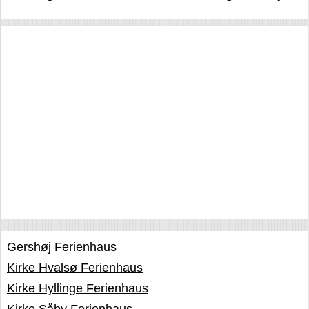
Gershøj Ferienhaus
Kirke Hvalsø Ferienhaus
Kirke Hyllinge Ferienhaus