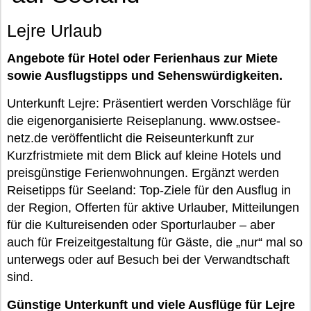
Lejre Urlaub
Angebote für Hotel oder Ferienhaus zur Miete
sowie Ausflugstipps und Sehenswürdigkeiten.
Unterkunft Lejre: Präsentiert werden Vorschläge für
die eigenorganisierte Reiseplanung. www.ostsee-
netz.de veröffentlicht die Reiseunterkunft zur
Kurzfristmiete mit dem Blick auf kleine Hotels und
preisgünstige Ferienwohnungen. Ergänzt werden
Reisetipps für Seeland: Top-Ziele für den Ausflug in
der Region, Offerten für aktive Urlauber, Mitteilungen
für die Kultureisenden oder Sporturlauber – aber
auch für Freizeitgestaltung für Gäste, die „nur“ mal so
unterwegs oder auf Besuch bei der Verwandtschaft
sind.
Günstige Unterkunft und viele Ausflüge für Lejre