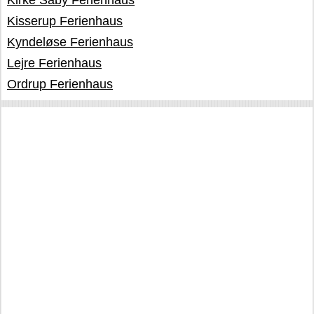
Kirke Såby Ferienhaus
Kisserup Ferienhaus
Kyndeløse Ferienhaus
Lejre Ferienhaus
Ordrup Ferienhaus