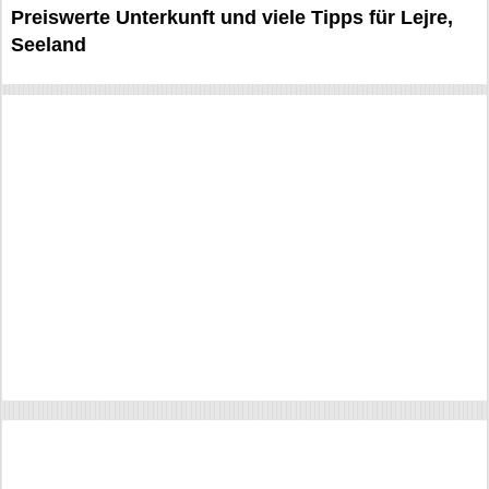
Preiswerte Unterkunft und viele Tipps für Lejre,
Seeland