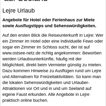
Lejre Urlaub
Angebote für Hotel oder Ferienhaus zur Miete
sowie Ausflugstipps und Sehenswürdigkeiten.
Auf den ersten Blick die Reiseunterkunft in Lejre: Wer
ein Zimmer im Hotel oder eine individuelle Fewo oder
sogar ein Zimmer im Schloss sucht, der ist auf
www.ostsee-netz.de richtig angekommen: Beworben
werden Urlaubsunterkünfte, häufig mit der
Möglichkeit, direkt beim Vermieter günstig zu mieten.
Dazu kommen Hinweise zu Ausflügen rund um Lejre
und Alternativen für Freizeitaktivitäten. So kann man
die lokalen Sehenswürdigkeiten und Urlauber-
Attraktionen vor Ort und in und um Seeland auf
eigene Faust erkunden. Alle Angebote in Lejre
praktisch online buchen.