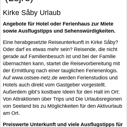
Kirke Såby Urlaub
Angebote für Hotel oder Ferienhaus zur Miete
sowie Ausflugstipps und Sehenswürdigkeiten.
Eine herabgesetzte Reiseunterkunft in Kirke Såby?
Oder darf es etwas mehr sein? Reisende, die nicht
gerade auf Familienbesuch ist und bei der Familie
übernachten kann, startet die Reisevorbereitung mit
der Ermittlung nach einer tauglichen Ferienenlogis.
Auf www.ostsee-netz.de werden Ferienstudios und
Hotels auch direkt vom Gastgeber vorgestellt.
Außerdem gibt’s kostbare Ideen für den Halt im Ort:
Von Attraktionen über Trips und Die Urlaubsregionen
von Seeland bis zu Möglichkeiten für den Aktivurlaub
am Ort.
Preiswerte Unterkunft und viele Ausflugstipps für