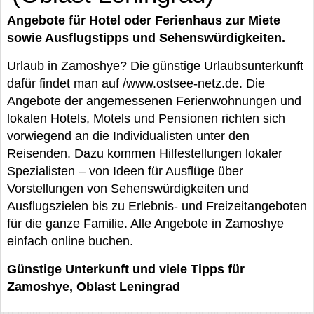
Angebote für Hotel oder Ferienhaus zur Miete
sowie Ausflugstipps und Sehenswürdigkeiten.
Urlaub in Zamoshye? Die günstige Urlaubsunterkunft
dafür findet man auf /www.ostsee-netz.de. Die
Angebote der angemessenen Ferienwohnungen und
lokalen Hotels, Motels und Pensionen richten sich
vorwiegend an die Individualisten unter den
Reisenden. Dazu kommen Hilfestellungen lokaler
Spezialisten – von Ideen für Ausflüge über
Vorstellungen von Sehenswürdigkeiten und
Ausflugszielen bis zu Erlebnis- und Freizeitangeboten
für die ganze Familie. Alle Angebote in Zamoshye
einfach online buchen.
Günstige Unterkunft und viele Tipps für
Zamoshye, Oblast Leningrad