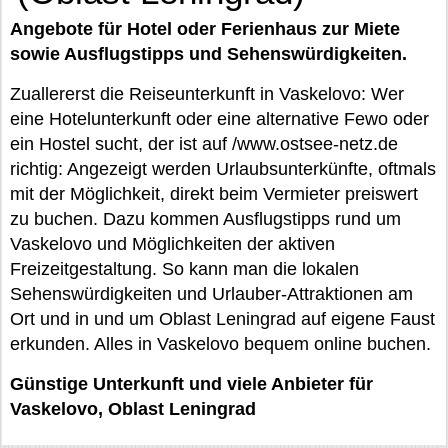
Angebote für Hotel oder Ferienhaus zur Miete
sowie Ausflugstipps und Sehenswürdigkeiten.
Zuallererst die Reiseunterkunft in Vaskelovo: Wer
eine Hotelunterkunft oder eine alternative Fewo oder
ein Hostel sucht, der ist auf /www.ostsee-netz.de
richtig: Angezeigt werden Urlaubsunterkünfte, oftmals
mit der Möglichkeit, direkt beim Vermieter preiswert
zu buchen. Dazu kommen Ausflugstipps rund um
Vaskelovo und Möglichkeiten der aktiven
Freizeitgestaltung. So kann man die lokalen
Sehenswürdigkeiten und Urlauber-Attraktionen am
Ort und in und um Oblast Leningrad auf eigene Faust
erkunden. Alles in Vaskelovo bequem online buchen.
Günstige Unterkunft und viele Anbieter für
Vaskelovo, Oblast Leningrad