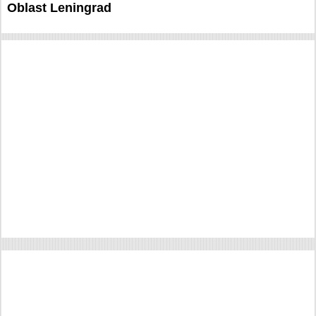
Oblast Leningrad