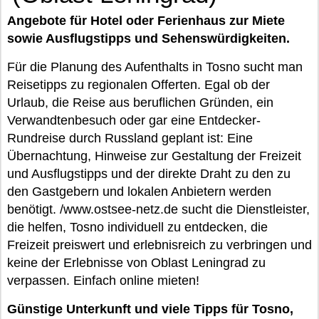
Angebote für Hotel oder Ferienhaus zur Miete
sowie Ausflugstipps und Sehenswürdigkeiten.
Für die Planung des Aufenthalts in Tosno sucht man
Reisetipps zu regionalen Offerten. Egal ob der
Urlaub, die Reise aus beruflichen Gründen, ein
Verwandtenbesuch oder gar eine Entdecker-
Rundreise durch Russland geplant ist: Eine
Übernachtung, Hinweise zur Gestaltung der Freizeit
und Ausflugstipps und der direkte Draht zu den zu
den Gastgebern und lokalen Anbietern werden
benötigt. /www.ostsee-netz.de sucht die Dienstleister,
die helfen, Tosno individuell zu entdecken, die
Freizeit preiswert und erlebnisreich zu verbringen und
keine der Erlebnisse von Oblast Leningrad zu
verpassen. Einfach online mieten!
Günstige Unterkunft und viele Tipps für Tosno,