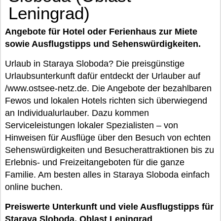
Leningrad)
Angebote für Hotel oder Ferienhaus zur Miete
sowie Ausflugstipps und Sehenswürdigkeiten.
Urlaub in Staraya Sloboda? Die preisgünstige
Urlaubsunterkunft dafür entdeckt der Urlauber auf
/www.ostsee-netz.de. Die Angebote der bezahlbaren
Fewos und lokalen Hotels richten sich überwiegend
an Individualurlauber. Dazu kommen
Serviceleistungen lokaler Spezialisten – von
Hinweisen für Ausflüge über den Besuch von echten
Sehenswürdigkeiten und Besucherattraktionen bis zu
Erlebnis- und Freizeitangeboten für die ganze
Familie. Am besten alles in Staraya Sloboda einfach
online buchen.
Preiswerte Unterkunft und viele Ausflugstipps für
Staraya Sloboda, Oblast Leningrad