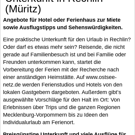
(Müritz)
Angebote für Hotel oder Ferienhaus zur Miete
sowie Ausflugstipps und Sehenswürdigkeiten.
Eine praktische Unterkunft für den Urlaub in Rechlin?
Oder darf es etwas mehr sein? Reisende, die nicht
gerade auf Familienbesuch ist und bei Familie oder
Freunden unterkommen kann, startet die
Vorbereitung der Ferien mit der Recherche nach
einer anständigen Heimstätte. Auf www.ostsee-
netz.de werden Ferienstudios und Hotels von den
lokalen Gastgebern dargeboten. Außerdem gibt’s
ausgewählte Vorschläge für den Halt im Ort: Von
Erlebnissen über Trips und die ganzen Regionen
Mecklenburg-Vorpommern bis zu Ideen den
Individualurlaub am Ferienort.
Preisgünstige Unterkunft und viele Ausflüge für