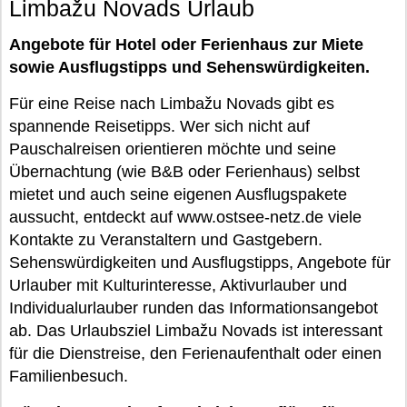
Limbažu Novads Urlaub
Angebote für Hotel oder Ferienhaus zur Miete
sowie Ausflugstipps und Sehenswürdigkeiten.
Für eine Reise nach Limbažu Novads gibt es
spannende Reisetipps. Wer sich nicht auf
Pauschalreisen orientieren möchte und seine
Übernachtung (wie B&B oder Ferienhaus) selbst
mietet und auch seine eigenen Ausflugspakete
aussucht, entdeckt auf www.ostsee-netz.de viele
Kontakte zu Veranstaltern und Gastgebern.
Sehenswürdigkeiten und Ausflugstipps, Angebote für
Urlauber mit Kulturinteresse, Aktivurlauber und
Individualurlauber runden das Informationsangebot
ab. Das Urlaubsziel Limbažu Novads ist interessant
für die Dienstreise, den Ferienaufenthalt oder einen
Familienbesuch.