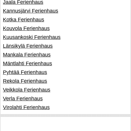
Jaala Ferienhaus
Kannusjärvi Ferienhaus
Kotka Ferienhaus
Kouvola Ferienhaus
Kuusankoski Ferienhaus
Länsikylä Ferienhaus
Mankala Ferienhaus
Mäntlahti Ferienhaus
Pyhtää Ferienhaus
Rekola Ferienhaus
Veikkola Ferienhaus
Verla Ferienhaus
Virolahti Ferienhaus