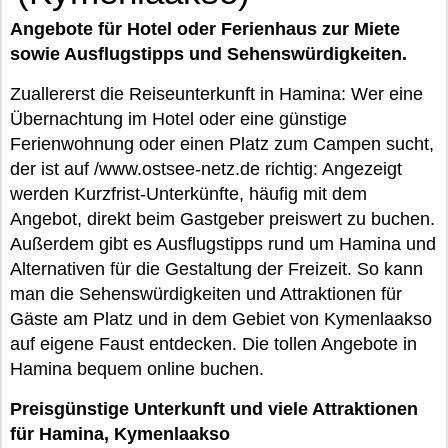
Angebote für Hotel oder Ferienhaus zur Miete
sowie Ausflugstipps und Sehenswürdigkeiten.
Zuallererst die Reiseunterkunft in Hamina: Wer eine
Übernachtung im Hotel oder eine günstige
Ferienwohnung oder einen Platz zum Campen sucht,
der ist auf /www.ostsee-netz.de richtig: Angezeigt
werden Kurzfrist-Unterkünfte, häufig mit dem
Angebot, direkt beim Gastgeber preiswert zu buchen.
Außerdem gibt es Ausflugstipps rund um Hamina und
Alternativen für die Gestaltung der Freizeit. So kann
man die Sehenswürdigkeiten und Attraktionen für
Gäste am Platz und in dem Gebiet von Kymenlaakso
auf eigene Faust entdecken. Die tollen Angebote in
Hamina bequem online buchen.
Preisgünstige Unterkunft und viele Attraktionen
für Hamina, Kymenlaakso